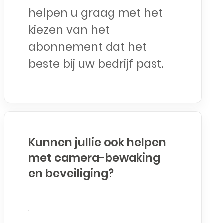
helpen u graag met het
kiezen van het
abonnement dat het
beste bij uw bedrijf past.
Kunnen jullie ook helpen
met camera-bewaking
en beveiliging?