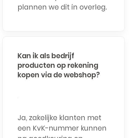
plannen we dit in overleg.
Kan ik als bedrijf
producten op rekening
kopen via de webshop?
Ja, zakelijke klanten met
een KvK-nummer kunnen