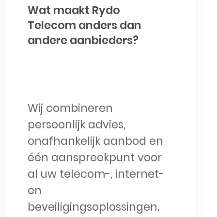
Wat maakt Rydo
Telecom anders dan
andere aanbieders?
Wij combineren
persoonlijk advies,
onafhankelijk aanbod en
één aanspreekpunt voor
al uw telecom-, internet-
en
beveiligingsoplossingen.