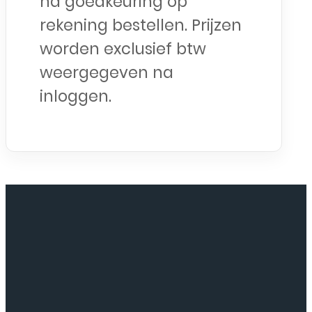
na goedkeuring op
rekening bestellen. Prijzen
worden exclusief btw
weergegeven na
inloggen.