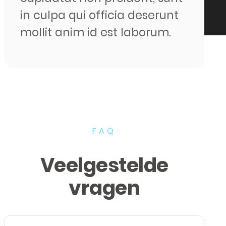
in culpa qui officia deserunt
mollit anim id est laborum.
FAQ
Veelgestelde
vragen