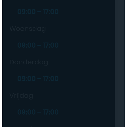
09:00 – 17:00
Woensdag
09:00 – 17:00
Donderdag
09:00 – 17:00
Vrijdag
09:00 – 17:00