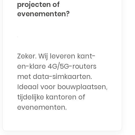
projecten of
evenementen?
Zeker. Wij leveren kant-
en-klare 4G/5G-routers
met data-simkaarten.
Ideaal voor bouwplaatsen,
tijdelijke kantoren of
evenementen.