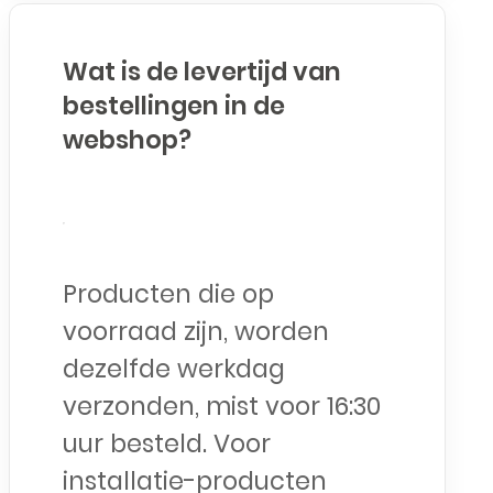
Wat is de levertijd van
bestellingen in de
webshop?
Producten die op
voorraad zijn, worden
dezelfde werkdag
verzonden, mist voor 16:30
uur besteld. Voor
installatie-producten