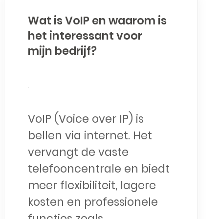
Wat is VoIP en waarom is
het interessant voor
mijn bedrijf?
VoIP (Voice over IP) is
bellen via internet. Het
vervangt de vaste
telefooncentrale en biedt
meer flexibiliteit, lagere
kosten en professionele
functies zoals