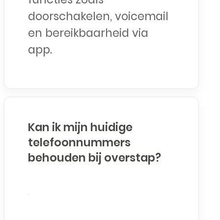
doorschakelen, voicemail
en bereikbaarheid via
app.
Kan ik mijn huidige
telefoonnummers
behouden bij overstap?