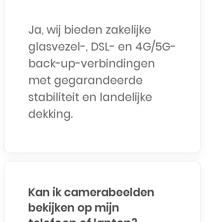
Ja, wij bieden zakelijke
glasvezel-, DSL- en 4G/5G-
back-up-verbindingen
met gegarandeerde
stabiliteit en landelijke
dekking.
Kan ik camerabeelden
bekijken op mijn