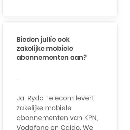
Bieden jullie ook
zakelijke mobiele
abonnementen aan?
Ja, Rydo Telecom levert
zakelijke mobiele
abonnementen van KPN,
Vodafone en Odido. We