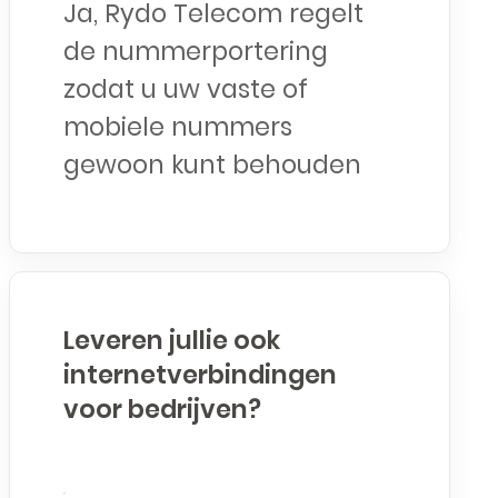
Ja, Rydo Telecom regelt
de nummerportering
zodat u uw vaste of
mobiele nummers
gewoon kunt behouden
Leveren jullie ook
internetverbindingen
voor bedrijven?