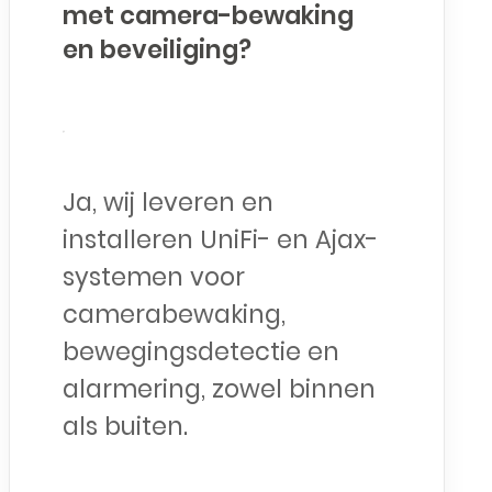
met camera-bewaking
en beveiliging?
Ja, wij leveren en
installeren UniFi- en Ajax-
systemen voor
camerabewaking,
bewegingsdetectie en
alarmering, zowel binnen
als buiten.