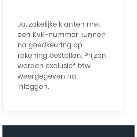
Ja, zakelijke klanten met
een KvK-nummer kunnen
na goedkeuring op
rekening bestellen. Prijzen
worden exclusief btw
weergegeven na
inloggen.