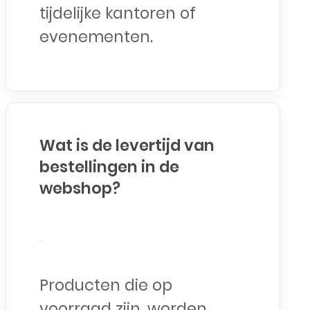
tijdelijke kantoren of
evenementen.
Wat is de levertijd van
bestellingen in de
webshop?
Producten die op
voorraad zijn, worden