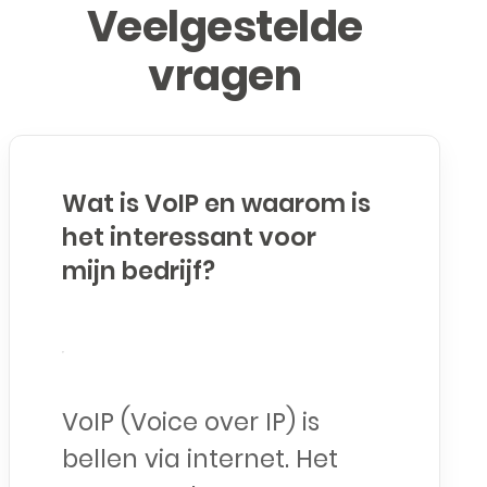
Veelgestelde
vragen
Wat is VoIP en waarom is
het interessant voor
mijn bedrijf?
VoIP (Voice over IP) is
bellen via internet. Het