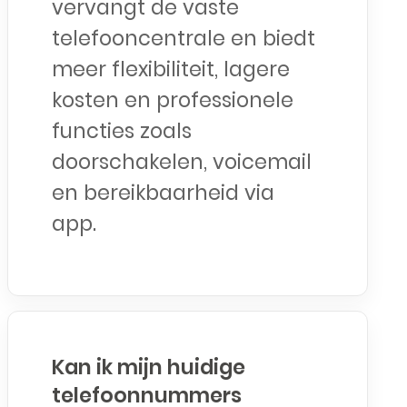
vervangt de vaste
telefooncentrale en biedt
meer flexibiliteit, lagere
kosten en professionele
functies zoals
doorschakelen, voicemail
en bereikbaarheid via
app.
Kan ik mijn huidige
telefoonnummers