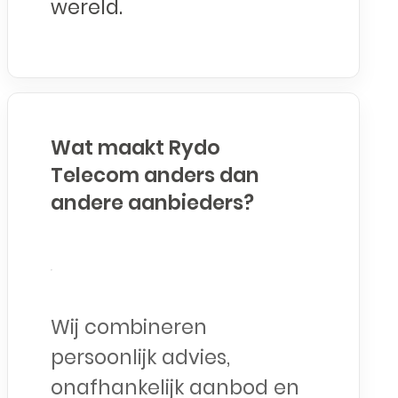
wereld.
Wat maakt Rydo
Telecom anders dan
andere aanbieders?
Wij combineren
persoonlijk advies,
onafhankelijk aanbod en