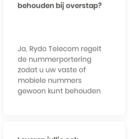
behouden bij overstap?
Ja, Rydo Telecom regelt
de nummerportering
zodat u uw vaste of
mobiele nummers
gewoon kunt behouden