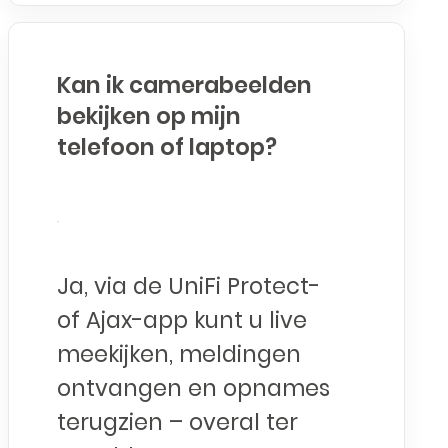
Kan ik camerabeelden
bekijken op mijn
telefoon of laptop?
Ja, via de UniFi Protect-
of Ajax-app kunt u live
meekijken, meldingen
ontvangen en opnames
terugzien – overal ter