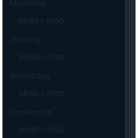
Maandag
09:00 – 17:00
Dinsdag
09:00 – 17:00
Woensdag
09:00 – 17:00
Donderdag
09:00 – 17:00