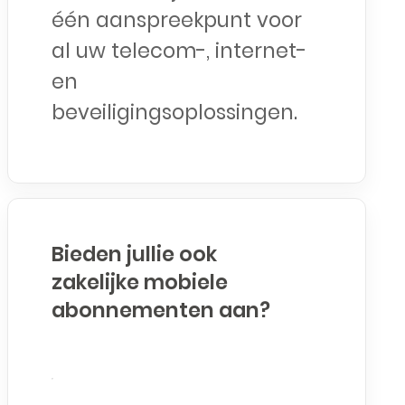
één aanspreekpunt voor
al uw telecom-, internet-
en
beveiligingsoplossingen.
Bieden jullie ook
zakelijke mobiele
abonnementen aan?