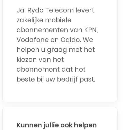
Ja, Rydo Telecom levert
zakelijke mobiele
abonnementen van KPN,
Vodafone en Odido. We
helpen u graag met het
kiezen van het
abonnement dat het
beste bij uw bedrijf past.
Kunnen jullie ook helpen