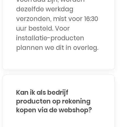
dezelfde werkdag
verzonden, mist voor 16:30
uur besteld. Voor
installatie-producten
plannen we dit in overleg.
Kan ik als bedrijf
producten op rekening
kopen via de webshop?