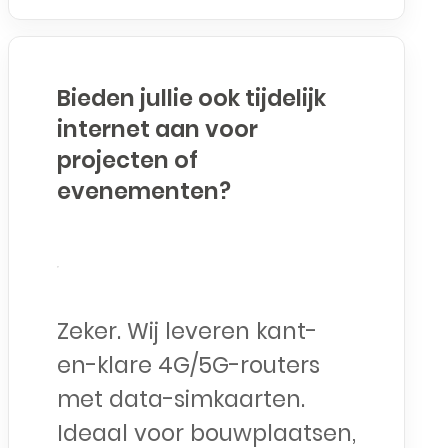
Bieden jullie ook tijdelijk
internet aan voor
projecten of
evenementen?
Zeker. Wij leveren kant-
en-klare 4G/5G-routers
met data-simkaarten.
Ideaal voor bouwplaatsen,