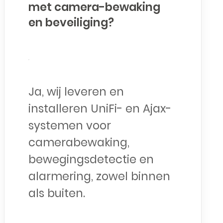
met camera-bewaking
en beveiliging?
Ja, wij leveren en
installeren UniFi- en Ajax-
systemen voor
camerabewaking,
bewegingsdetectie en
alarmering, zowel binnen
als buiten.