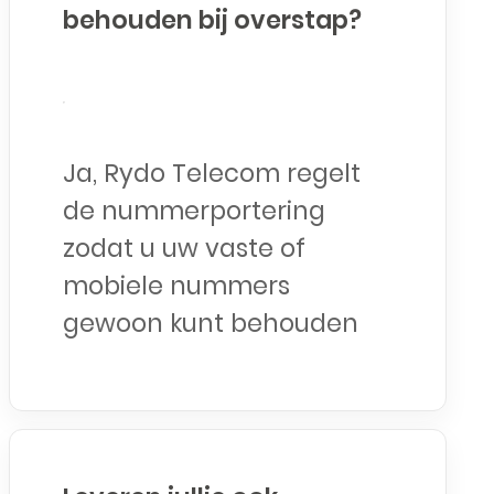
behouden bij overstap?
Ja, Rydo Telecom regelt
de nummerportering
zodat u uw vaste of
mobiele nummers
gewoon kunt behouden