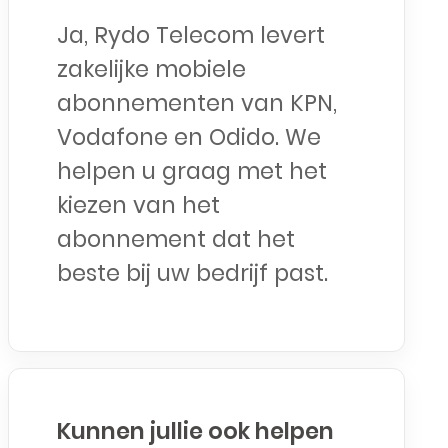
Ja, Rydo Telecom levert
zakelijke mobiele
abonnementen van KPN,
Vodafone en Odido. We
helpen u graag met het
kiezen van het
abonnement dat het
beste bij uw bedrijf past.
Kunnen jullie ook helpen