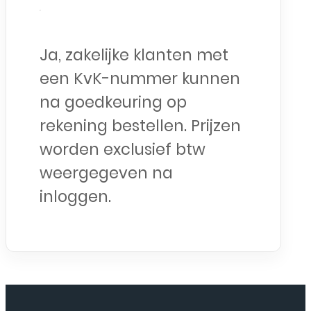
Ja, zakelijke klanten met
een KvK-nummer kunnen
na goedkeuring op
rekening bestellen. Prijzen
worden exclusief btw
weergegeven na
inloggen.