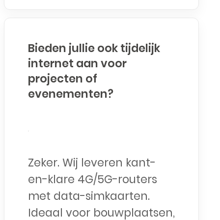
Bieden jullie ook tijdelijk
internet aan voor
projecten of
evenementen?
Zeker. Wij leveren kant-
en-klare 4G/5G-routers
met data-simkaarten.
Ideaal voor bouwplaatsen,