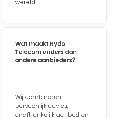
wereld.
Wat maakt Rydo
Telecom anders dan
andere aanbieders?
Wij combineren
persoonlijk advies,
onafhankelijk aanbod en