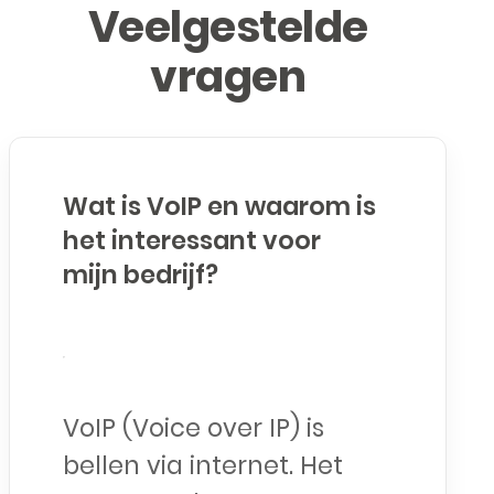
Veelgestelde
vragen
Wat is VoIP en waarom is
het interessant voor
mijn bedrijf?
VoIP (Voice over IP) is
bellen via internet. Het