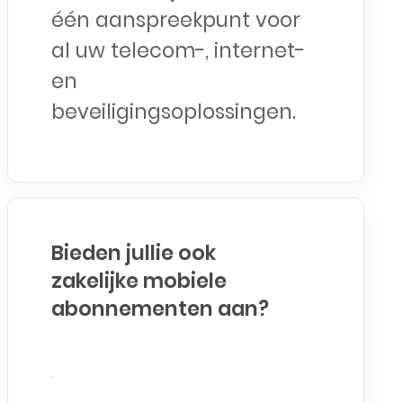
één aanspreekpunt voor
al uw telecom-, internet-
en
beveiligingsoplossingen.
Bieden jullie ook
zakelijke mobiele
abonnementen aan?