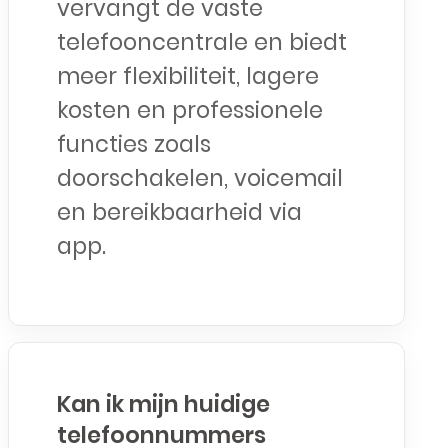
vervangt de vaste
telefooncentrale en biedt
meer flexibiliteit, lagere
kosten en professionele
functies zoals
doorschakelen, voicemail
en bereikbaarheid via
app.
Kan ik mijn huidige
telefoonnummers