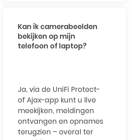
Kan ik camerabeelden
bekijken op mijn
telefoon of laptop?
Ja, via de UniFi Protect-
of Ajax-app kunt u live
meekijken, meldingen
ontvangen en opnames
terugzien – overal ter