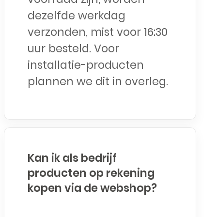
dezelfde werkdag
verzonden, mist voor 16:30
uur besteld. Voor
installatie-producten
plannen we dit in overleg.
Kan ik als bedrijf
producten op rekening
kopen via de webshop?