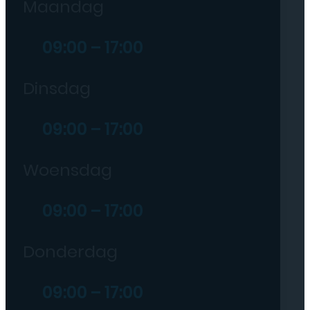
Maandag
09:00 – 17:00
Dinsdag
09:00 – 17:00
Woensdag
09:00 – 17:00
Donderdag
09:00 – 17:00