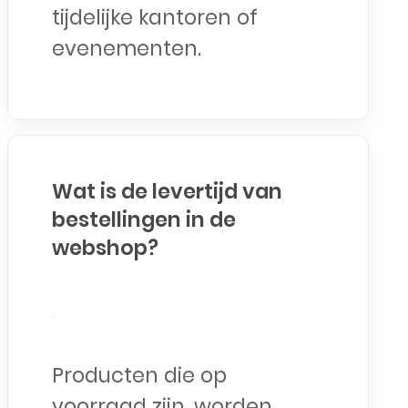
tijdelijke kantoren of
evenementen.
Wat is de levertijd van
bestellingen in de
webshop?
Producten die op
voorraad zijn, worden