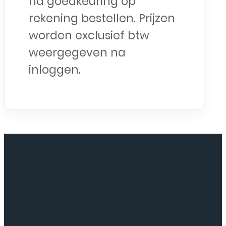
na goedkeuring op
rekening bestellen. Prijzen
worden exclusief btw
weergegeven na
inloggen.