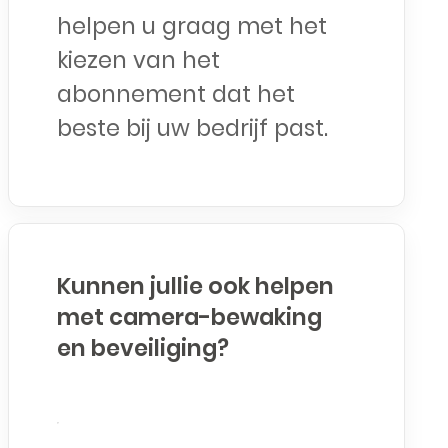
helpen u graag met het
kiezen van het
abonnement dat het
beste bij uw bedrijf past.
Kunnen jullie ook helpen
met camera-bewaking
en beveiliging?