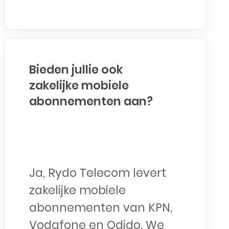
Bieden jullie ook
zakelijke mobiele
abonnementen aan?
Ja, Rydo Telecom levert
zakelijke mobiele
abonnementen van KPN,
Vodafone en Odido. We