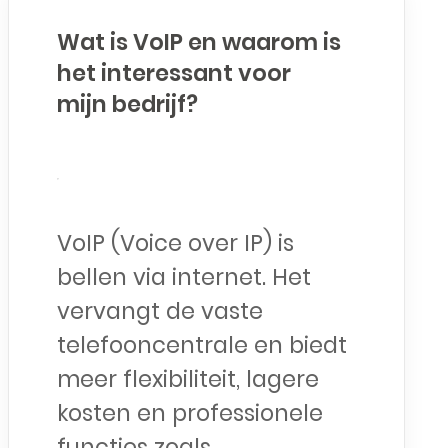
Wat is VoIP en waarom is
het interessant voor
mijn bedrijf?
VoIP (Voice over IP) is
bellen via internet. Het
vervangt de vaste
telefooncentrale en biedt
meer flexibiliteit, lagere
kosten en professionele
functies zoals