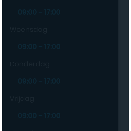
09:00 – 17:00
Woensdag
09:00 – 17:00
Donderdag
09:00 – 17:00
Vrijdag
09:00 – 17:00