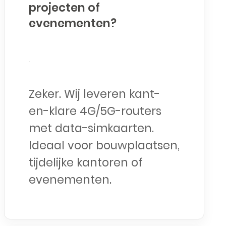
projecten of
evenementen?
Zeker. Wij leveren kant-
en-klare 4G/5G-routers
met data-simkaarten.
Ideaal voor bouwplaatsen,
tijdelijke kantoren of
evenementen.