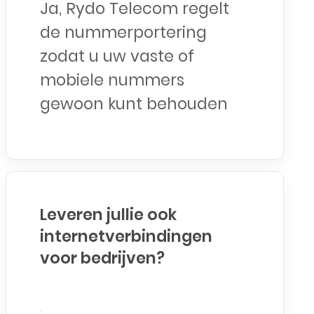
Ja, Rydo Telecom regelt
de nummerportering
zodat u uw vaste of
mobiele nummers
gewoon kunt behouden
Leveren jullie ook
internetverbindingen
voor bedrijven?