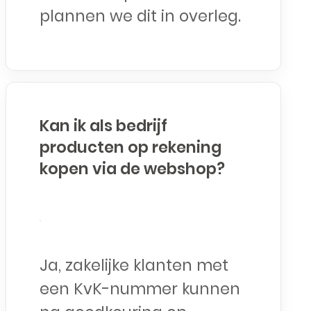
plannen we dit in overleg.
Kan ik als bedrijf
producten op rekening
kopen via de webshop?
Ja, zakelijke klanten met
een KvK-nummer kunnen