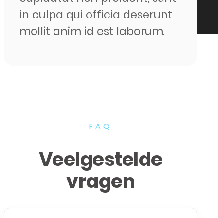
in culpa qui officia deserunt
mollit anim id est laborum.
FAQ
Veelgestelde
vragen