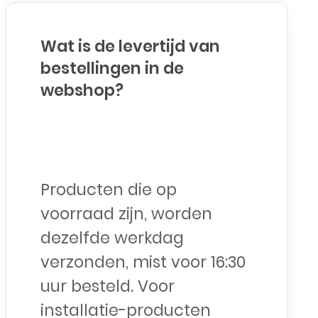
Wat is de levertijd van
bestellingen in de
webshop?
Producten die op
voorraad zijn, worden
dezelfde werkdag
verzonden, mist voor 16:30
uur besteld. Voor
installatie-producten