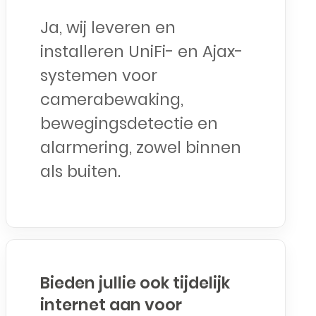
Ja, wij leveren en
installeren UniFi- en Ajax-
systemen voor
camerabewaking,
bewegingsdetectie en
alarmering, zowel binnen
als buiten.
Bieden jullie ook tijdelijk
internet aan voor