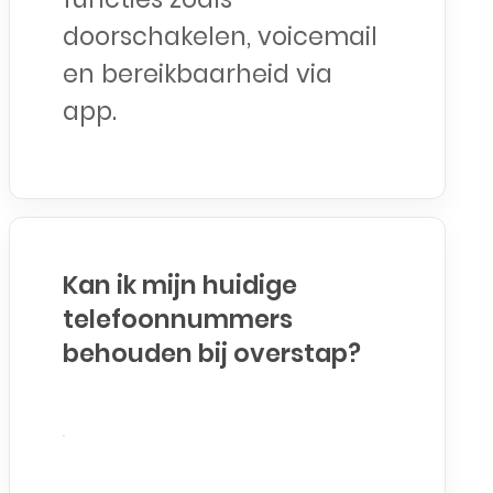
doorschakelen, voicemail
en bereikbaarheid via
app.
Kan ik mijn huidige
telefoonnummers
behouden bij overstap?