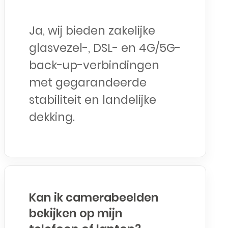
Ja, wij bieden zakelijke
glasvezel-, DSL- en 4G/5G-
back-up-verbindingen
met gegarandeerde
stabiliteit en landelijke
dekking.
Kan ik camerabeelden
bekijken op mijn