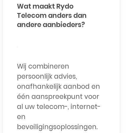
Wat maakt Rydo
Telecom anders dan
andere aanbieders?
Wij combineren
persoonlijk advies,
onafhankelijk aanbod en
één aanspreekpunt voor
al uw telecom-, internet-
en
beveiligingsoplossingen.