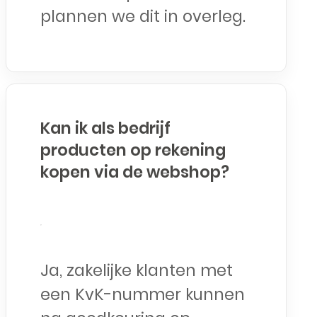
plannen we dit in overleg.
Kan ik als bedrijf
producten op rekening
kopen via de webshop?
Ja, zakelijke klanten met
een KvK-nummer kunnen