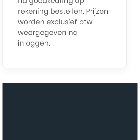
na goedkeuring op
rekening bestellen. Prijzen
worden exclusief btw
weergegeven na
inloggen.