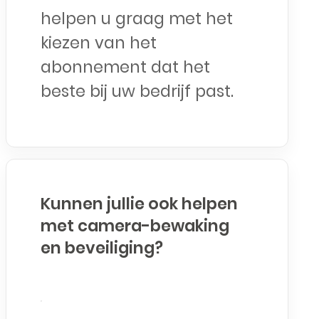
helpen u graag met het
kiezen van het
abonnement dat het
beste bij uw bedrijf past.
Kunnen jullie ook helpen
met camera-bewaking
en beveiliging?