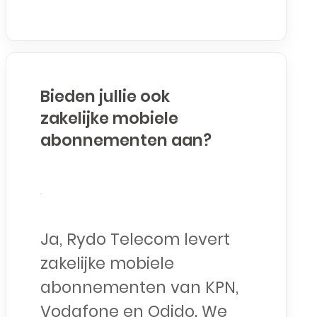
Bieden jullie ook
zakelijke mobiele
abonnementen aan?
Ja, Rydo Telecom levert
zakelijke mobiele
abonnementen van KPN,
Vodafone en Odido. We