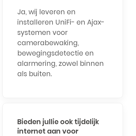
Ja, wij leveren en
installeren UniFi- en Ajax-
systemen voor
camerabewaking,
bewegingsdetectie en
alarmering, zowel binnen
als buiten.
Bieden jullie ook tijdelijk
internet aan voor