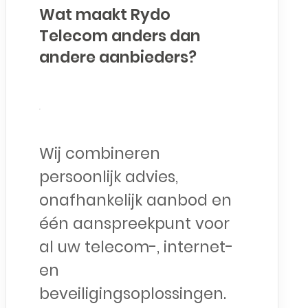
Wat maakt Rydo
Telecom anders dan
andere aanbieders?
Wij combineren
persoonlijk advies,
onafhankelijk aanbod en
één aanspreekpunt voor
al uw telecom-, internet-
en
beveiligingsoplossingen.