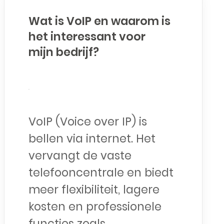
Wat is VoIP en waarom is
het interessant voor
mijn bedrijf?
VoIP (Voice over IP) is
bellen via internet. Het
vervangt de vaste
telefooncentrale en biedt
meer flexibiliteit, lagere
kosten en professionele
functies zoals