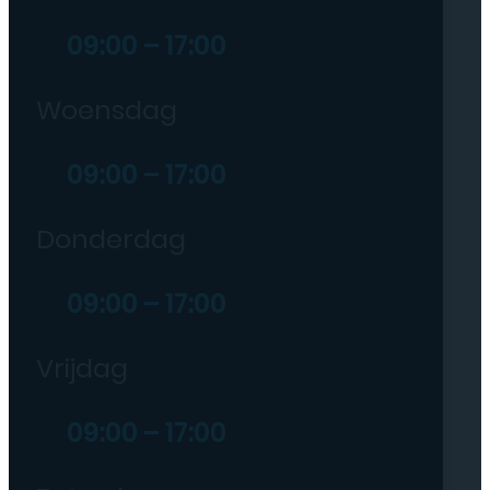
09:00 – 17:00
Woensdag
09:00 – 17:00
Donderdag
09:00 – 17:00
Vrijdag
09:00 – 17:00