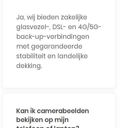
Ja, wij bieden zakelijke
glasvezel-, DSL- en 4G/5G-
back-up-verbindingen
met gegarandeerde
stabiliteit en landelijke
dekking.
Kan ik camerabeelden
bekijken op mijn