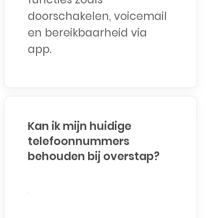
doorschakelen, voicemail
en bereikbaarheid via
app.
Kan ik mijn huidige
telefoonnummers
behouden bij overstap?