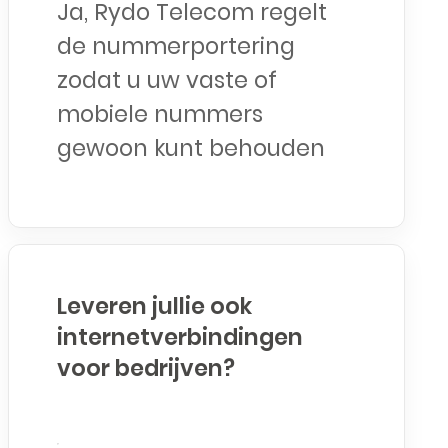
Ja, Rydo Telecom regelt
de nummerportering
zodat u uw vaste of
mobiele nummers
gewoon kunt behouden
Leveren jullie ook
internetverbindingen
voor bedrijven?