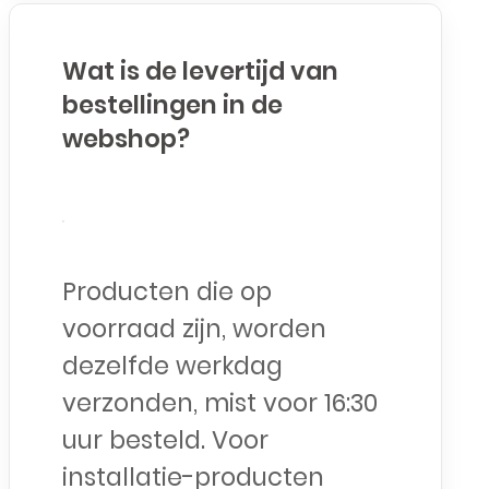
Wat is de levertijd van
bestellingen in de
webshop?
Producten die op
voorraad zijn, worden
dezelfde werkdag
verzonden, mist voor 16:30
uur besteld. Voor
installatie-producten