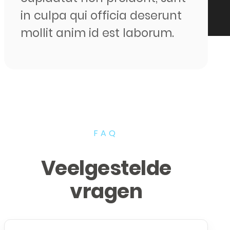
in culpa qui officia deserunt
mollit anim id est laborum.
FAQ
Veelgestelde
vragen