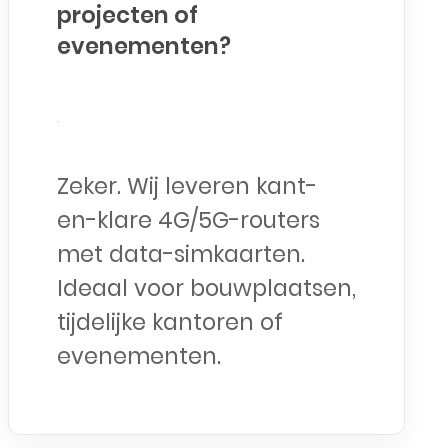
projecten of
evenementen?
Zeker. Wij leveren kant-
en-klare 4G/5G-routers
met data-simkaarten.
Ideaal voor bouwplaatsen,
tijdelijke kantoren of
evenementen.