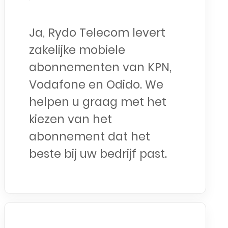
Ja, Rydo Telecom levert
zakelijke mobiele
abonnementen van KPN,
Vodafone en Odido. We
helpen u graag met het
kiezen van het
abonnement dat het
beste bij uw bedrijf past.