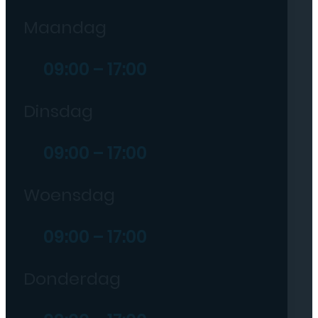
Maandag
09:00 – 17:00
Dinsdag
09:00 – 17:00
Woensdag
09:00 – 17:00
Donderdag