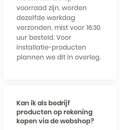
voorraad zijn, worden
dezelfde werkdag
verzonden, mist voor 16:30
uur besteld. Voor
installatie-producten
plannen we dit in overleg.
Kan ik als bedrijf
producten op rekening
kopen via de webshop?