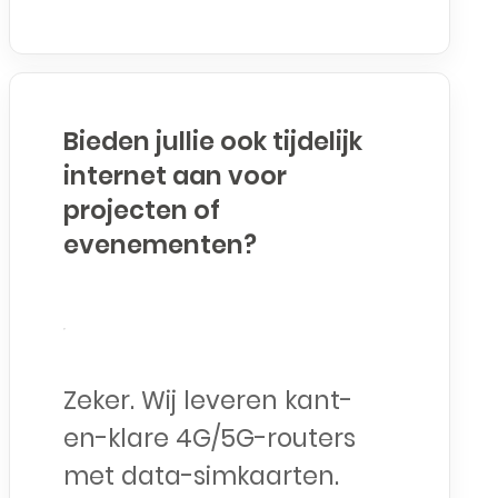
Bieden jullie ook tijdelijk
internet aan voor
projecten of
evenementen?
Zeker. Wij leveren kant-
en-klare 4G/5G-routers
met data-simkaarten.