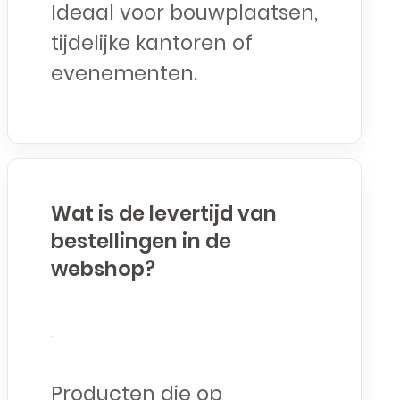
Ideaal voor bouwplaatsen,
tijdelijke kantoren of
evenementen.
Wat is de levertijd van
bestellingen in de
webshop?
Producten die op