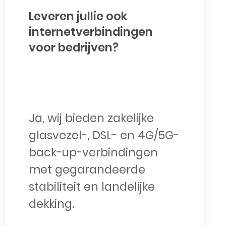
Leveren jullie ook
internetverbindingen
voor bedrijven?
Ja, wij bieden zakelijke
glasvezel-, DSL- en 4G/5G-
back-up-verbindingen
met gegarandeerde
stabiliteit en landelijke
dekking.