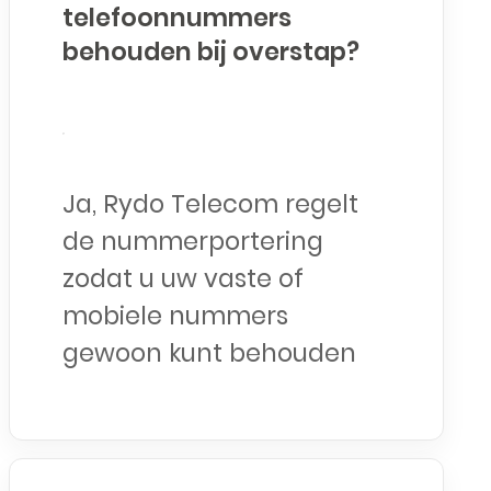
telefoonnummers
behouden bij overstap?
Ja, Rydo Telecom regelt
de nummerportering
zodat u uw vaste of
mobiele nummers
gewoon kunt behouden