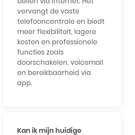
bellen via internet. Het
vervangt de vaste
telefooncentrale en biedt
meer flexibiliteit, lagere
kosten en professionele
functies zoals
doorschakelen, voicemail
en bereikbaarheid via
app.
Kan ik mijn huidige