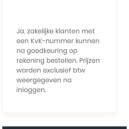
Ja, zakelijke klanten met
een KvK-nummer kunnen
na goedkeuring op
rekening bestellen. Prijzen
worden exclusief btw
weergegeven na
inloggen.