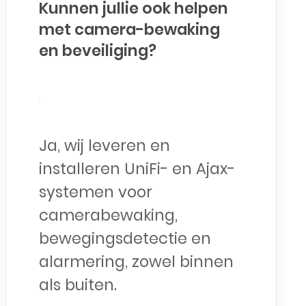
Kunnen jullie ook helpen
met camera-bewaking
en beveiliging?
Ja, wij leveren en
installeren UniFi- en Ajax-
systemen voor
camerabewaking,
bewegingsdetectie en
alarmering, zowel binnen
als buiten.