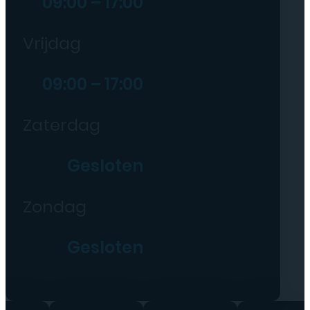
09:00 – 17:00
Vrijdag
09:00 – 17:00
Zaterdag
Gesloten
Zondag
Gesloten