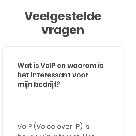
Veelgestelde
vragen
Wat is VoIP en waarom is
het interessant voor
mijn bedrijf?
VoIP (Voice over IP) is