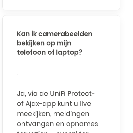
Kan ik camerabeelden
bekijken op mijn
telefoon of laptop?
Ja, via de UniFi Protect-
of Ajax-app kunt u live
meekijken, meldingen
ontvangen en opnames