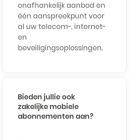
onafhankelijk aanbod en
één aanspreekpunt voor
al uw telecom-, internet-
en
beveiligingsoplossingen.
Bieden jullie ook
zakelijke mobiele
abonnementen aan?