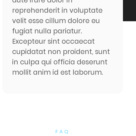
reprehenderit in voluptate
velit esse cillum dolore eu
fugiat nulla pariatur.
Excepteur sint occaecat
cupidatat non proident, sunt
in culpa qui officia deserunt
mollit anim id est laborum.
FAQ