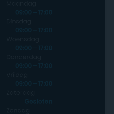
Maandag
09:00 – 17:00
Dinsdag
09:00 – 17:00
Woensdag
09:00 – 17:00
Donderdag
09:00 – 17:00
Vrijdag
09:00 – 17:00
Zaterdag
Gesloten
Zondag